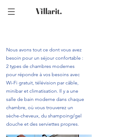
Villarit.
Nous avons tout ce dont vous avez
besoin pour un séjour confortable :
2 types de chambres modernes
pour répondre à vos besoins avec
Wi-Fi gratuit, télévision par câble,
minibar et climatisation. Il y a une
salle de bain moderne dans chaque
chambre, où vous trouverez un
sèche-cheveux, du shampoing/gel
Pub.
douche et des serviettes propres.